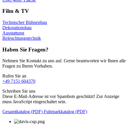
Film & TV
Technischer Bühnenbau
Dekorationsbau
Ausstattung
Beleuchtungstechnik
Haben Sie Fragen?
Nehmen Sie Kontakt zu uns auf. Gerne beantworten wir Ihnen alle
Fragen zu Ihrem Vorhaben.
Rufen Sie an
+49 7151 604370
Schreiben Sie uns
Diese E-Mail-Adresse ist vor Spambots geschützt! Zur Anzeige
muss JavaScript eingeschaltet sein.
Gesamtkatalog (PDF)
Fuhrparkkatalog (PDF)