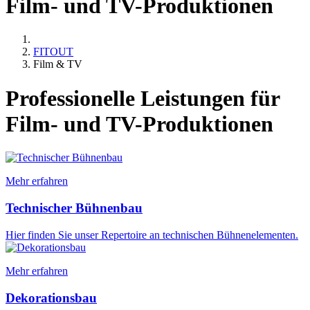
Film- und TV-Produktionen
FITOUT
Film & TV
Professionelle Leistungen für
Film- und TV-Produktionen
Mehr erfahren
Technischer Bühnenbau
Hier finden Sie unser Repertoire an technischen Bühnenelementen.
Mehr erfahren
Dekorationsbau