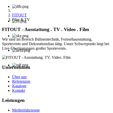
FITOUT
Film & TV
FITOUT - Ausstattung . TV . Video . Film
Wir sind im Bereich Bühnentechnik, Fernsehausstattung,
Sportevents und Dekorationsbau tätig. Unser Schwerpunkt liegt bei
Live-Übertragungen großer Sportevents.
Unternehmen
Über uns
Referenzen
Kataloge
Kontakt
Leistungen
Medienfahrzeuge