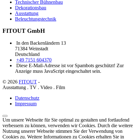
Technischer Bühnenbau
Dekorationsbau
Ausstattung
Beleuchtungstechnik
FITOUT GmbH
In den Backenländern 13
71384 Weinstadt
Deutschland
+49 7151 604370
Diese E-Mail-Adresse ist vor Spambots geschützt! Zur
Anzeige muss JavaScript eingeschaltet sein.
© 2026
FITOUT
-
Ausstattung . TV . Video . Film
Datenschutz
Impressum
Um unsere Webseite für Sie optimal zu gestalten und fortlaufend
verbessern zu können, verwenden wir Cookies. Durch die weitere
Nutzung unserer Webseite stimmen Sie der Verwendung von
Cookies zu. Weitere Informationen zu Cookies erhalten Sie in