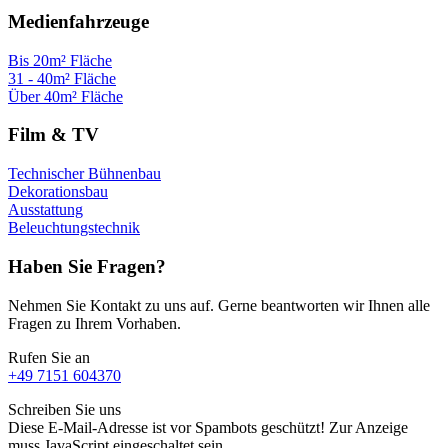
Medienfahrzeuge
Bis 20m² Fläche
31 - 40m² Fläche
Über 40m² Fläche
Film & TV
Technischer Bühnenbau
Dekorationsbau
Ausstattung
Beleuchtungstechnik
Haben Sie Fragen?
Nehmen Sie Kontakt zu uns auf. Gerne beantworten wir Ihnen alle
Fragen zu Ihrem Vorhaben.
Rufen Sie an
+49 7151 604370
Schreiben Sie uns
Diese E-Mail-Adresse ist vor Spambots geschützt! Zur Anzeige
muss JavaScript eingeschaltet sein.