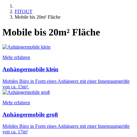
FITOUT
Mobile bis 20m² Fläche
Mobile bis 20m² Fläche
Mehr erfahren
Anhängermobile klein
Mobiles Büro in Form eines Anhängers mit einer Innenraumgröße
von ca. 15m².
Mehr erfahren
Anhängermobile groß
Mobiles Büro in Form eines Anhängers mit einer Innenraumgröße
von ca. 17m²